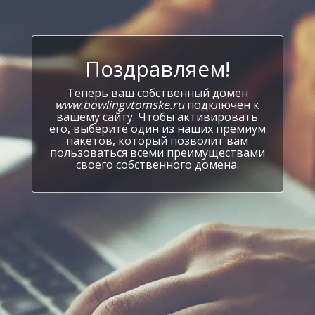
Поздравляем!
Теперь ваш собственный домен
www.bowlingvtomske.ru
подключен к
вашему сайту. Чтобы активировать
его, выберите один из наших премиум
пакетов, который позволит вам
пользоваться всеми преимуществами
своего собственного домена.