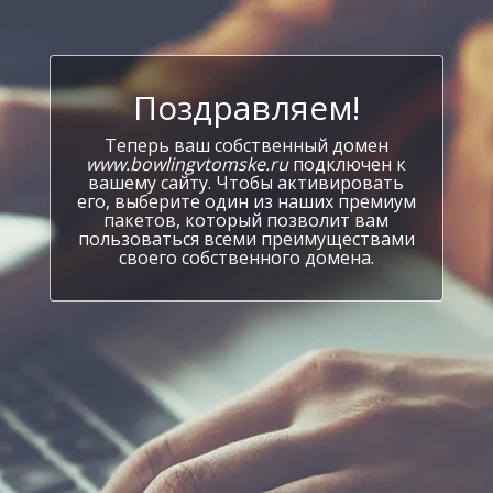
Поздравляем!
Теперь ваш собственный домен
www.bowlingvtomske.ru
подключен к
вашему сайту. Чтобы активировать
его, выберите один из наших премиум
пакетов, который позволит вам
пользоваться всеми преимуществами
своего собственного домена.