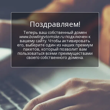
Поздравляем!
Теперь ваш собственный домен
www.bowlingvtomske.ru
подключен к
вашему сайту. Чтобы активировать
его, выберите один из наших премиум
пакетов, который позволит вам
пользоваться всеми преимуществами
своего собственного домена.