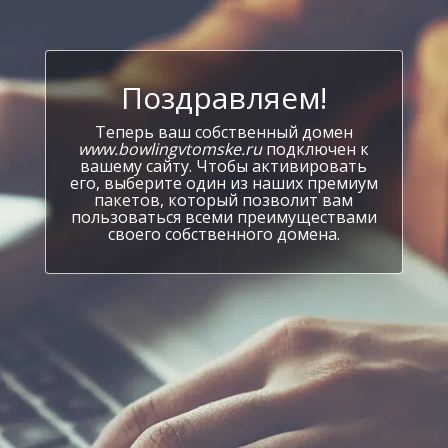
Поздравляем!
Теперь ваш собственный домен
www.bowlingvtomske.ru
подключен к
вашему сайту. Чтобы активировать
его, выберите один из наших премиум
пакетов, который позволит вам
пользоваться всеми преимуществами
своего собственного домена.