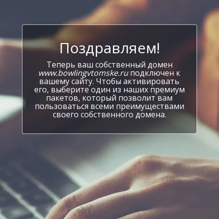
Поздравляем!
Теперь ваш собственный домен
www.bowlingvtomske.ru
подключен к
вашему сайту. Чтобы активировать
его, выберите один из наших премиум
пакетов, который позволит вам
пользоваться всеми преимуществами
своего собственного домена.