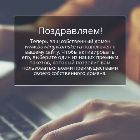
Поздравляем!
Теперь ваш собственный домен
www.bowlingvtomske.ru
подключен к
вашему сайту. Чтобы активировать
его, выберите один из наших премиум
пакетов, который позволит вам
пользоваться всеми преимуществами
своего собственного домена.