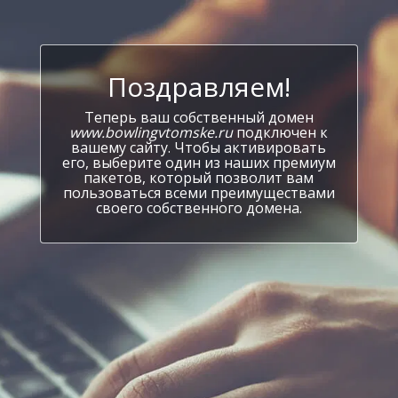
Поздравляем!
Теперь ваш собственный домен
www.bowlingvtomske.ru
подключен к
вашему сайту. Чтобы активировать
его, выберите один из наших премиум
пакетов, который позволит вам
пользоваться всеми преимуществами
своего собственного домена.