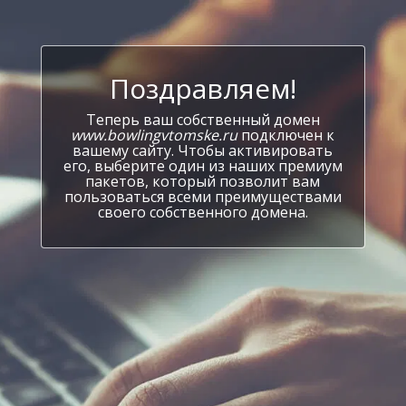
Поздравляем!
Теперь ваш собственный домен
www.bowlingvtomske.ru
подключен к
вашему сайту. Чтобы активировать
его, выберите один из наших премиум
пакетов, который позволит вам
пользоваться всеми преимуществами
своего собственного домена.