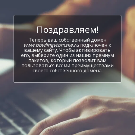
Поздравляем!
Теперь ваш собственный домен
www.bowlingvtomske.ru
подключен к
вашему сайту. Чтобы активировать
его, выберите один из наших премиум
пакетов, который позволит вам
пользоваться всеми преимуществами
своего собственного домена.