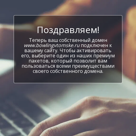
Поздравляем!
Теперь ваш собственный домен
www.bowlingvtomske.ru
подключен к
вашему сайту. Чтобы активировать
его, выберите один из наших премиум
пакетов, который позволит вам
пользоваться всеми преимуществами
своего собственного домена.